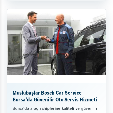
Muslubaşlar Bosch Car Service
Bursa’da Güvenilir Oto Servis Hizmeti
Bursa’da araç sahiplerine kaliteli ve güvenilir