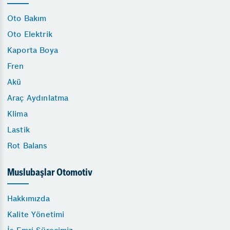
Oto Bakım
Oto Elektrik
Kaporta Boya
Fren
Akü
Araç Aydınlatma
Klima
Lastik
Rot Balans
Muslubaşlar Otomotiv
Hakkımızda
Kalite Yönetimi