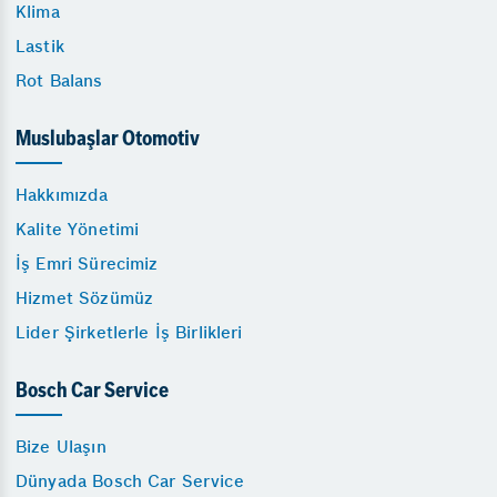
Klima
Lastik
Rot Balans
Muslubaşlar Otomotiv
Hakkımızda
Kalite Yönetimi
İş Emri Sürecimiz
Hizmet Sözümüz
Lider Şirketlerle İş Birlikleri
Bosch Car Service
Bize Ulaşın
Dünyada Bosch Car Service