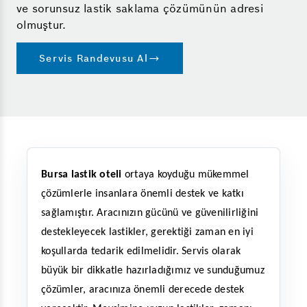
ve sorunsuz lastik saklama çözümünün adresi
olmuştur.
Servis Randevusu Al
Bursa lastik oteli
ortaya koyduğu mükemmel
çözümlerle insanlara önemli destek ve katkı
sağlamıştır. Aracınızın gücünü ve güvenilirliğini
destekleyecek lastikler, gerektiği zaman en iyi
koşullarda tedarik edilmelidir. Servis olarak
büyük bir dikkatle hazırladığımız ve sunduğumuz
çözümler, aracınıza önemli derecede destek