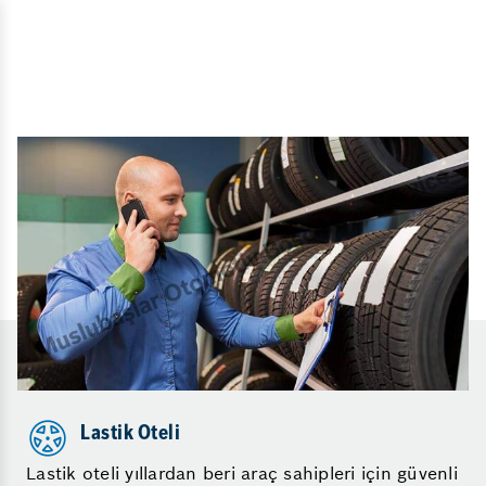
Lastik Oteli
Lastik oteli yıllardan beri araç sahipleri için güvenli