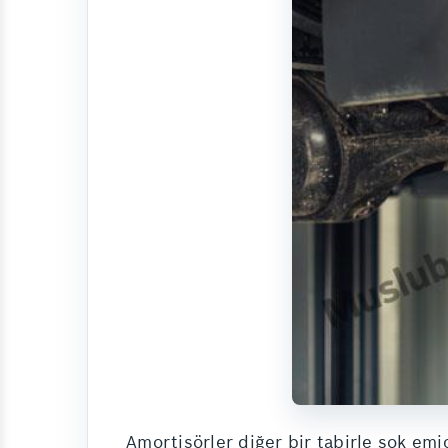
Amortisörler diğer bir tabirle şok emi