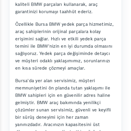
kaliteli BMW parçaları kullanarak, araç
garantinizi korumayı taahhüt ederiz.
Özellikle Bursa BMW yedek parça hizmetimiz,
araç sahiplerinin orijinal parçalara kolay
erişimini sağlar. Hızlı ve etkili yedek parça
temini ile BMW'nizin en iyi durumda olmasını
sağlıyoruz. Yedek parça değişiminde detaycı
ve müşteri odaklı yaklaşımımız, sorunlarınızı
en kısa sürede çözmeyi amaçlar.
Bursa'da yer alan servisimiz, müşteri
memnuniyetini ön planda tutan yaklaşımı ile
BMW sahipleri için en güvenilir adres haline
gelmiştir. BMW araç bakımında yenilikçi
çözümler sunan servisimiz, güvenli ve keyifli
bir sürüş deneyimi için her zaman
yanınızdadır. Aracınızın kapasitesini üst