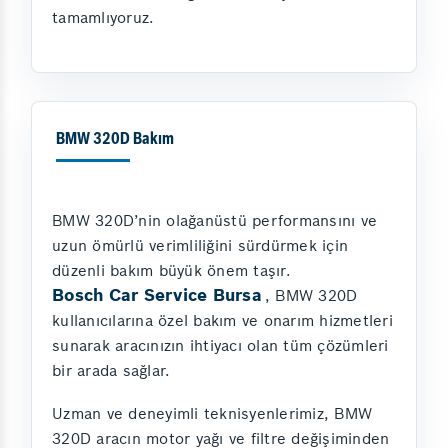
tamamlıyoruz.
BMW 320D Bakım
BMW 320D’nin olağanüstü performansını ve
uzun ömürlü verimliliğini sürdürmek için
düzenli bakım büyük önem taşır.
Bosch Car Service Bursa
, BMW 320D
kullanıcılarına özel bakım ve onarım hizmetleri
sunarak aracınızın ihtiyacı olan tüm çözümleri
bir arada sağlar.
Uzman ve deneyimli teknisyenlerimiz, BMW
320D aracın motor yağı ve filtre değişiminden