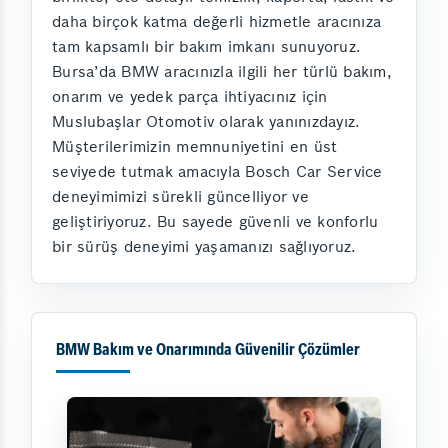
daha birçok katma değerli hizmetle aracınıza
tam kapsamlı bir bakım imkanı sunuyoruz.
Bursa’da BMW aracınızla ilgili her türlü bakım,
onarım ve yedek parça ihtiyacınız için
Muslubaşlar Otomotiv olarak yanınızdayız.
Müşterilerimizin memnuniyetini en üst
seviyede tutmak amacıyla Bosch Car Service
deneyimimizi sürekli güncelliyor ve
geliştiriyoruz. Bu sayede güvenli ve konforlu
bir sürüş deneyimi yaşamanızı sağlıyoruz.
BMW Bakım ve Onarımında Güvenilir Çözümler