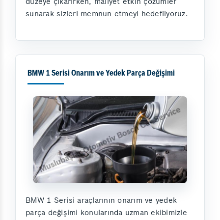
düzeye çıkarırken, maliyet etkin çözümler
sunarak sizleri memnun etmeyi hedefliyoruz.
BMW 1 Serisi Onarım ve Yedek Parça Değişimi
BMW 1 Serisi araçlarının onarım ve yedek
parça değişimi konularında uzman ekibimizle