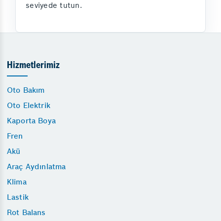
seviyede tutun.
Hizmetlerimiz
Oto Bakım
Oto Elektrik
Kaporta Boya
Fren
Akü
Araç Aydınlatma
Klima
Lastik
Rot Balans