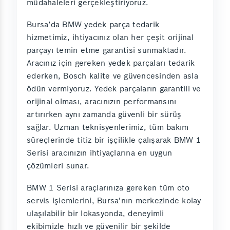
müdahaleleri gerçekleştiriyoruz.
Bursa’da BMW yedek parça tedarik
hizmetimiz, ihtiyacınız olan her çeşit orijinal
parçayı temin etme garantisi sunmaktadır.
Aracınız için gereken yedek parçaları tedarik
ederken, Bosch kalite ve güvencesinden asla
ödün vermiyoruz. Yedek parçaların garantili ve
orijinal olması, aracınızın performansını
artırırken aynı zamanda güvenli bir sürüş
sağlar. Uzman teknisyenlerimiz, tüm bakım
süreçlerinde titiz bir işçilikle çalışarak BMW 1
Serisi aracınızın ihtiyaçlarına en uygun
çözümleri sunar.
BMW 1 Serisi araçlarınıza gereken tüm oto
servis işlemlerini, Bursa'nın merkezinde kolay
ulaşılabilir bir lokasyonda, deneyimli
ekibimizle hızlı ve güvenilir bir şekilde