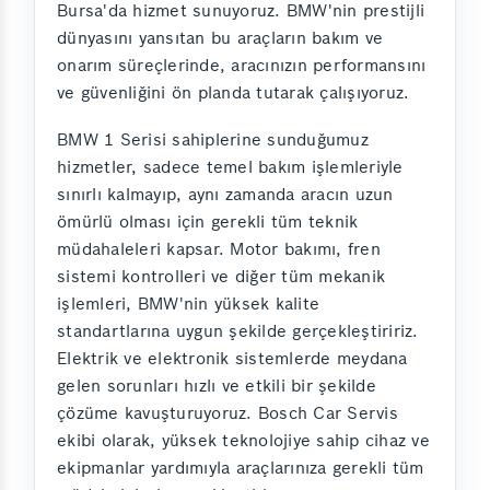
Bursa'da hizmet sunuyoruz. BMW'nin prestijli
dünyasını yansıtan bu araçların bakım ve
onarım süreçlerinde, aracınızın performansını
ve güvenliğini ön planda tutarak çalışıyoruz.
BMW 1 Serisi sahiplerine sunduğumuz
hizmetler, sadece temel bakım işlemleriyle
sınırlı kalmayıp, aynı zamanda aracın uzun
ömürlü olması için gerekli tüm teknik
müdahaleleri kapsar. Motor bakımı, fren
sistemi kontrolleri ve diğer tüm mekanik
işlemleri, BMW'nin yüksek kalite
standartlarına uygun şekilde gerçekleştiririz.
Elektrik ve elektronik sistemlerde meydana
gelen sorunları hızlı ve etkili bir şekilde
çözüme kavuşturuyoruz. Bosch Car Servis
ekibi olarak, yüksek teknolojiye sahip cihaz ve
ekipmanlar yardımıyla araçlarınıza gerekli tüm