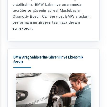
olabilirsiniz. BMW bakım ve onarımında
tecrübe ve güvenin adresi Muslubaşlar
Otomotiv Bosch Car Service, BMW araçların
performansını zirveye taşımaya devam
etmektedir.
BMW Araç Sahiplerine Güvenilir ve Ekonomik
Servis