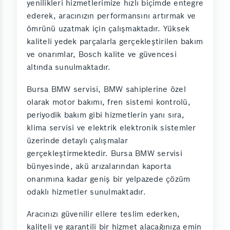
yenilikleri hizmetlerimize hızlı biçimde entegre
ederek, aracınızın performansını artırmak ve
ömrünü uzatmak için çalışmaktadır. Yüksek
kaliteli yedek parçalarla gerçekleştirilen bakım
ve onarımlar, Bosch kalite ve güvencesi
altında sunulmaktadır.
Bursa BMW servisi, BMW sahiplerine özel
olarak motor bakımı, fren sistemi kontrolü,
periyodik bakım gibi hizmetlerin yanı sıra,
klima servisi ve elektrik elektronik sistemler
üzerinde detaylı çalışmalar
gerçekleştirmektedir. Bursa BMW servisi
bünyesinde, akü arızalarından kaporta
onarımına kadar geniş bir yelpazede çözüm
odaklı hizmetler sunulmaktadır.
Aracınızı güvenilir ellere teslim ederken,
kaliteli ve garantili bir hizmet alacağınıza emin