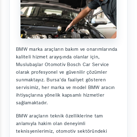
BMW marka araçların bakım ve onarımlarında
kaliteli hizmet arayışında olanlar için,
Muslubaşlar Otomotiv Bosch Car Service
olarak profesyonel ve güvenilir çözümler
sunmaktayız. Bursa'da faaliyet gösteren
servisimiz, her marka ve model BMW aracın
ihtiyaçlarına yönelik kapsamlı hizmetler
sağlamaktadır.
BMW araçların teknik özelliklerine tam
anlamıyla hakim olan deneyimli
teknisyenlerimiz, otomotiv sektöründeki