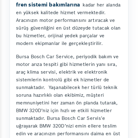
fren sistemi bakımlarına
kadar her alanda
en yüksek kalitede hizmet vermektedir.
Aracınızın motor performansını artıracak ve
sürüş güvenliğini en üst düzeyde tutacak olan
bu hizmetler, orijinal yedek parçalar ve
modern ekipmanlar ile gerçekleştirilir.
Bursa Bosch Car Service, periyodik bakım ve
motor arıza tespiti gibi hizmetlerin yanı sıra,
araç klima servisi, elektrik ve elektronik
sistemlerin kontrolü gibi ek hizmetler de
sunmaktadır. Yaşanabilecek her türlü teknik
soruna hazırlıklı olan ekibimiz, müşteri
memnuniyetini her zaman ön planda tutarak,
BMW 320D’niz için hızlı ve etkili hizmetler
sunmaktadır. Bursa Bosch Car Servis'e
uğrayarak BMW 320D’nizi emin ellere teslim
edin ve aracınızın performansını daima en üst