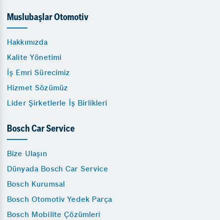
Muslubaşlar Otomotiv
Hakkımızda
Kalite Yönetimi
İş Emri Sürecimiz
Hizmet Sözümüz
Lider Şirketlerle İş Birlikleri
Bosch Car Service
Bize Ulaşın
Dünyada Bosch Car Service
Bosch Kurumsal
Bosch Otomotiv Yedek Parça
Bosch Mobilite Çözümleri