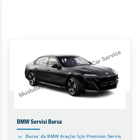
BMW Servisi Bursa
Bursa´da BMW Araçlar İçin Premium Servis