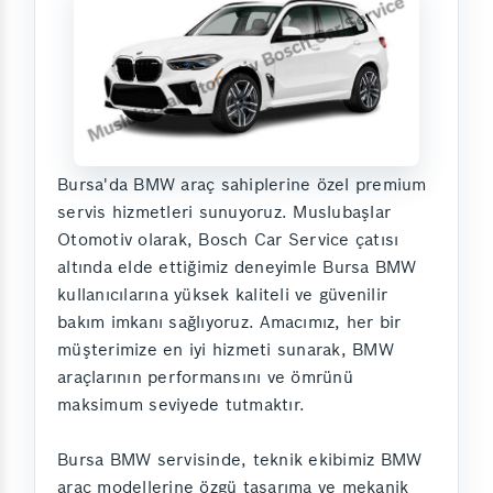
Bursa'da BMW araç sahiplerine özel premium
servis hizmetleri sunuyoruz. Muslubaşlar
Otomotiv olarak, Bosch Car Service çatısı
altında elde ettiğimiz deneyimle Bursa BMW
kullanıcılarına yüksek kaliteli ve güvenilir
bakım imkanı sağlıyoruz. Amacımız, her bir
müşterimize en iyi hizmeti sunarak, BMW
araçlarının performansını ve ömrünü
maksimum seviyede tutmaktır.
Bursa BMW servisinde, teknik ekibimiz BMW
araç modellerine özgü tasarıma ve mekanik