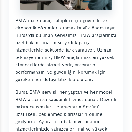
BMW marka araç sahipleri için güvenilir ve
ekonomik çözümler sunmak büyük önem taşır.
Bursa'da bulunan servisimiz, BMW araçlarınıza
özel bakım, onarım ve yedek parça
hizmetleriyle sektörde fark yaratıyor. Uzman
teknisyenlerimiz, BMW araçlarınıza en yüksek
standartlarda hizmet verir, aracınızın
performansını ve güvenliğini korumak için
gereken her detayı titizlikle ele alır.
Bursa BMW servisi, her yaştan ve her model
BMW aracınıza kapsamlı hizmet sunar. Düzenli
bakım çalışmaları ile aracınızın ömrünü
uzatırken, beklenmedik arızaların önüne
geçiyoruz. Ayrıca, oto bakım ve onarım
hizmetlerimizde yalnızca orijinal ve yüksek