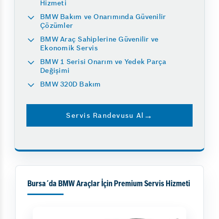
Hizmeti
BMW Bakım ve Onarımında Güvenilir
Çözümler
BMW Araç Sahiplerine Güvenilir ve
Ekonomik Servis
BMW 1 Serisi Onarım ve Yedek Parça
Değişimi
BMW 320D Bakım
Servis Randevusu Al
Bursa´da BMW Araçlar İçin Premium Servis Hizmeti